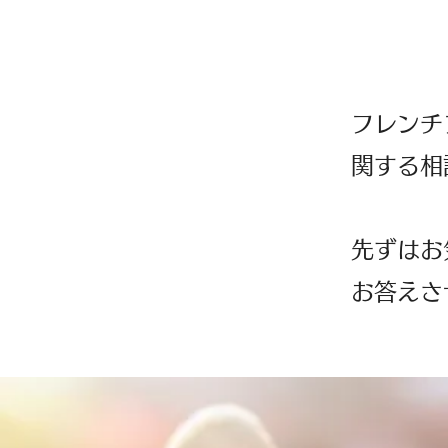
フレンチ
関する相
先ずはお
お答えさ