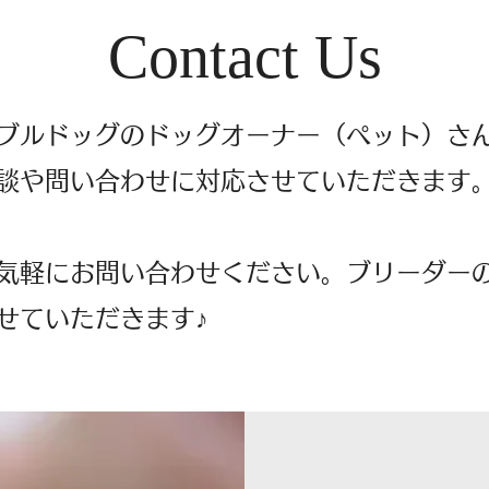
Contact Us
ブルドッグのドッグオーナー（ペット）さ
談や問い合わせに対応させていただきます
気軽にお問い合わせください。ブリーダー
せていただきます♪