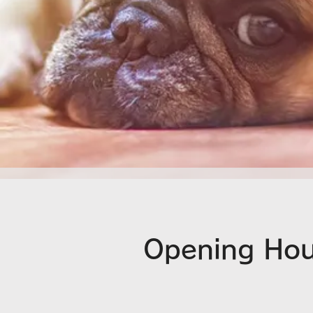
Opening Hou