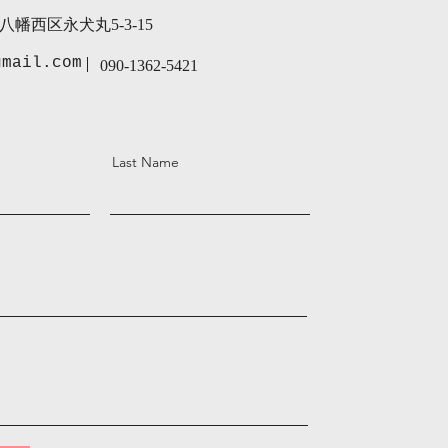
幡西区永犬丸5-3-15
gmail.com
090-1362-5421
Last Name